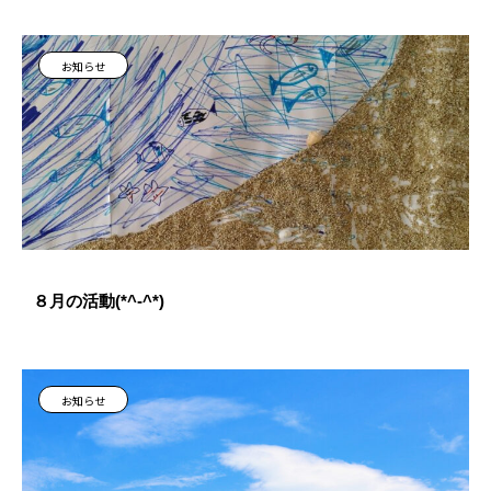
お知らせ
８月の活動(*^-^*)
お知らせ