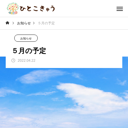
お知らせ
５月の予定
お知らせ
５月の予定
2022.04.22