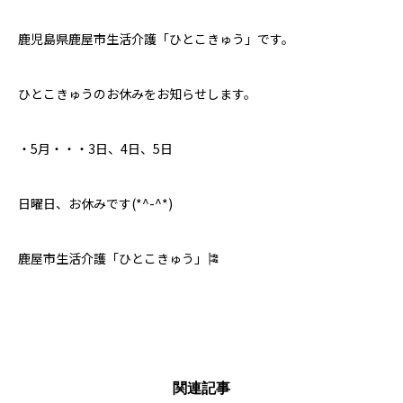
鹿児島県鹿屋市生活介護「ひとこきゅう」です。
ひとこきゅうのお休みをお知らせします。
・5月・・・3日、4日、5日
日曜日、お休みです(*^-^*)
鹿屋市生活介護「ひとこきゅう」🎏
関連記事