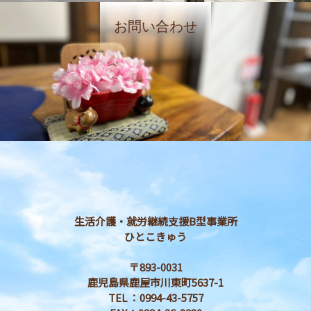
お問い合わせ
生活介護・就労継続支援B型事業所
ひとこきゅう
〒893-0031
鹿児島県鹿屋市川東町5637-1
TEL ：0994-43-5757