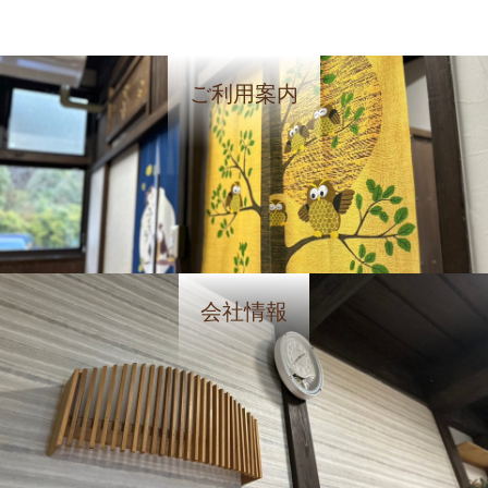
ご利用案内
会社情報