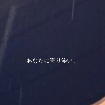
あなたに寄り添い、