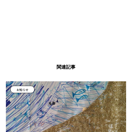
関連記事
お知らせ