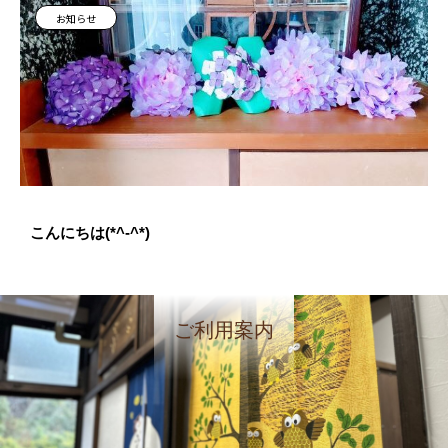
お知らせ
こんにちは(*^-^*)
ご利用案内