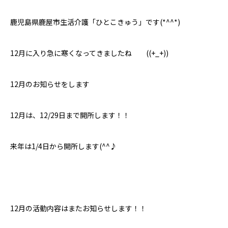
鹿児島県鹿屋市生活介護「ひとこきゅう」です(*^^*)
12月に入り急に寒くなってきましたね ((+_+))
12月のお知らせをします
12月は、12/29日まで開所します！！
来年は1/4日から開所します(^^♪
12月の活動内容はまたお知らせします！！