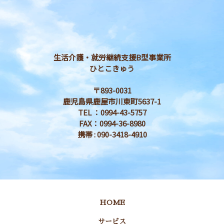
生活介護・就労継続支援B型事業所
ひとこきゅう
〒893-0031
鹿児島県鹿屋市川東町5637-1
TEL ：0994-43-5757
FAX：0994-36-8980
携帯 : 090-3418-4910
HOME
サービス