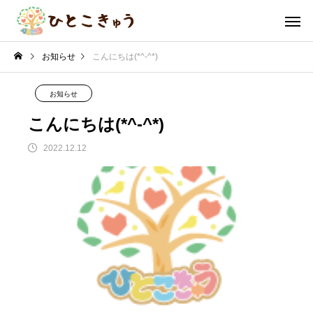
お知らせ
こんにちは(*^-^*)
お知らせ
こんにちは(*^-^*)
2022.12.12