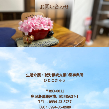
お問い合わせ
生活介護・就労継続支援B型事業所
ひとこきゅう
〒893-0031
鹿児島県鹿屋市川東町5637-1
TEL ：0994-43-5757
FAX：0994-36-8980