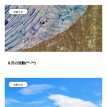
お知らせ
８月の活動(*^-^*)
お知らせ