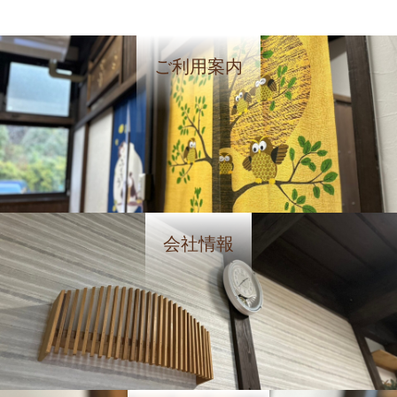
ご利用案内
会社情報