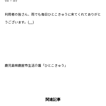
利用者の皆さん、雨でも毎日ひとこきゅうに来てくれてありがと
うございます。(__)
鹿児島県鹿屋市生活介護「ひとこきゅう」
関連記事