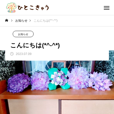
お知らせ
こんにちは(*^-^*)
お知らせ
こんにちは(*^-^*)
2023.07.09